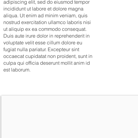
adipiscing elit, sed do eiusmod tempor
incididunt ut labore et dolore magna
aliqua. Ut enim ad minim veniam, quis
nostrud exercitation ullamco laboris nisi
ut aliquip ex ea commodo consequat.
Duis aute irure dolor in reprehenderit in
voluptate velit esse cillum dolore eu
fugiat nulla pariatur. Excepteur sint
occaecat cupidatat non proident, sunt in
culpa qui officia deserunt mollit anim id
est laborum.