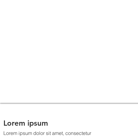
Lorem ipsum
Lorem ipsum dolor sit amet, consectetur