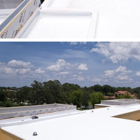
Previous