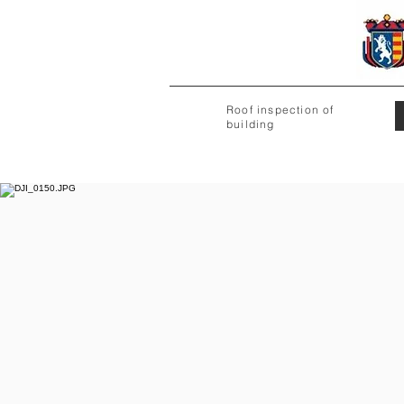
Roof inspection of
building